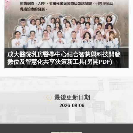
成大醫院乳房醫學中心結合智慧與科技開發
數位及智慧化共享決策新工具(另開PDF)
最後更新日期
2026-08-06