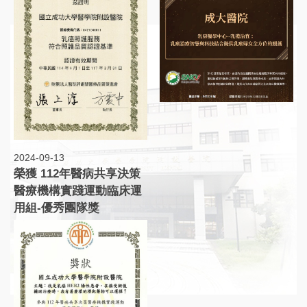
2024-09-13
榮獲 112年醫病共享決策
醫療機構實踐運動臨床運
用組-優秀團隊獎