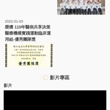
2022-01-03
榮獲 110年醫病共享決策
醫療機構實踐運動臨床運
用組-優秀團隊獎
影片專區
影片